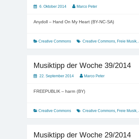
6. Oktober 2014
Marco Peter
Anydoll – Hand On My Heart (BY-NC-SA)
Creative Commons
Creative Commons
,
Freie Musik
,
Musiktipp der Woche 39/2014
22. September 2014
Marco Peter
FREEPUBLIK – harm (BY)
Creative Commons
Creative Commons
,
Freie Musik
,
Musiktipp der Woche 29/2014