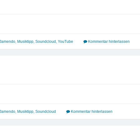
Jamendo
,
Musiktipp
,
Soundcloud
,
YouTube
Kommentar hinterlassen
Jamendo
,
Musiktipp
,
Soundcloud
Kommentar hinterlassen