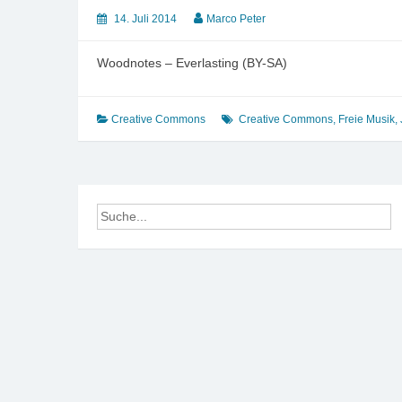
14. Juli 2014
Marco Peter
Woodnotes – Everlasting (BY-SA)
Creative Commons
Creative Commons
,
Freie Musik
,