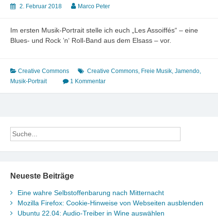
2. Februar 2018
Marco Peter
Im ersten Musik-Portrait stelle ich euch „Les Assoiffés“ – eine
Blues- und Rock ’n‘ Roll-Band aus dem Elsass – vor.
Creative Commons
Creative Commons
,
Freie Musik
,
Jamendo
,
Musik-Portrait
1 Kommentar
Neueste Beiträge
Eine wahre Selbstoffenbarung nach Mitternacht
Mozilla Firefox: Cookie-Hinweise von Webseiten ausblenden
Ubuntu 22.04: Audio-Treiber in Wine auswählen