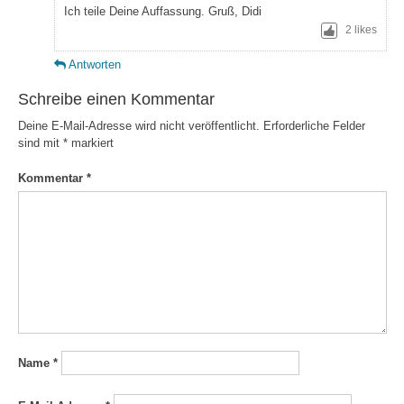
Ich teile Deine Auffassung. Gruß, Didi
2
likes
Antworten
Schreibe einen Kommentar
Deine E-Mail-Adresse wird nicht veröffentlicht.
Erforderliche Felder
sind mit
*
markiert
Kommentar
*
Name
*