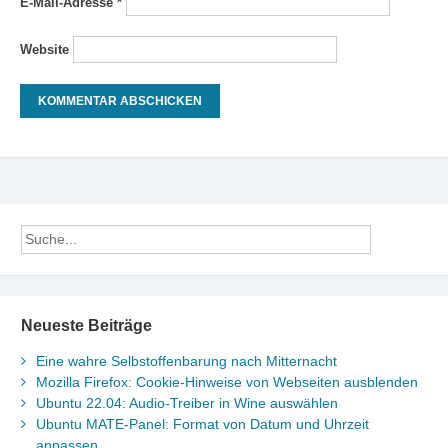
E-Mail-Adresse
*
Website
Neueste Beiträge
Eine wahre Selbstoffenbarung nach Mitternacht
Mozilla Firefox: Cookie-Hinweise von Webseiten ausblenden
Ubuntu 22.04: Audio-Treiber in Wine auswählen
Ubuntu MATE-Panel: Format von Datum und Uhrzeit
anpassen