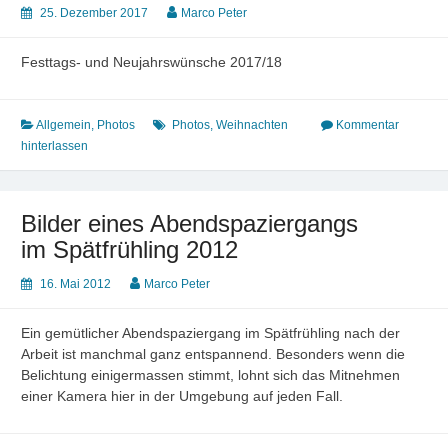
25. Dezember 2017
Marco Peter
Festtags- und Neujahrswünsche 2017/18
Allgemein
,
Photos
Photos
,
Weihnachten
Kommentar
hinterlassen
Bilder eines Abendspaziergangs
im Spätfrühling 2012
16. Mai 2012
Marco Peter
Ein gemütlicher Abendspaziergang im Spätfrühling nach der
Arbeit ist manchmal ganz entspannend. Besonders wenn die
Belichtung einigermassen stimmt, lohnt sich das Mitnehmen
einer Kamera hier in der Umgebung auf jeden Fall.