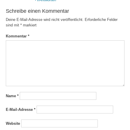
Schreibe einen Kommentar
Deine E-Mail-Adresse wird nicht veröffentlicht.
Erforderliche Felder
sind mit
*
markiert
Kommentar
*
Name
*
E-Mail-Adresse
*
Website