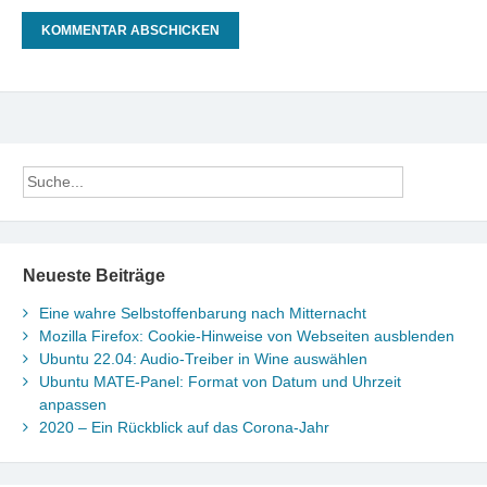
Neueste Beiträge
Eine wahre Selbstoffenbarung nach Mitternacht
Mozilla Firefox: Cookie-Hinweise von Webseiten ausblenden
Ubuntu 22.04: Audio-Treiber in Wine auswählen
Ubuntu MATE-Panel: Format von Datum und Uhrzeit
anpassen
2020 – Ein Rückblick auf das Corona-Jahr