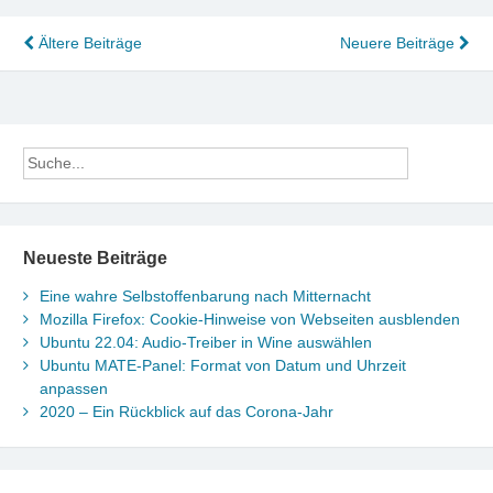
Beitragsnavigation
Ältere Beiträge
Neuere Beiträge
Neueste Beiträge
Eine wahre Selbstoffenbarung nach Mitternacht
Mozilla Firefox: Cookie-Hinweise von Webseiten ausblenden
Ubuntu 22.04: Audio-Treiber in Wine auswählen
Ubuntu MATE-Panel: Format von Datum und Uhrzeit
anpassen
2020 – Ein Rückblick auf das Corona-Jahr