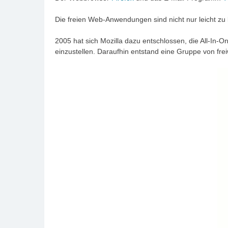
Die freien Web-Anwendungen sind nicht nur leicht zu 
2005 hat sich Mozilla dazu entschlossen, die All-I
einzustellen. Daraufhin entstand eine Gruppe von frei