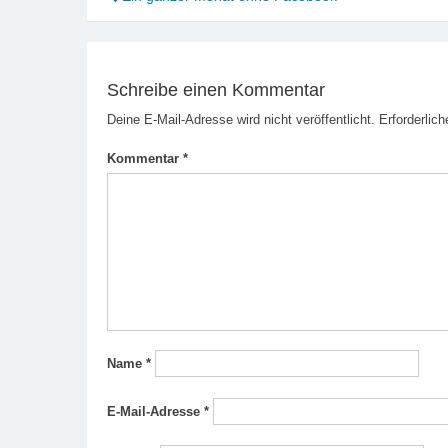
Beitragsnavigation
Schreibe einen Kommentar
Deine E-Mail-Adresse wird nicht veröffentlicht.
Erforderlich
Kommentar
*
Name
*
E-Mail-Adresse
*