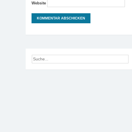
Website