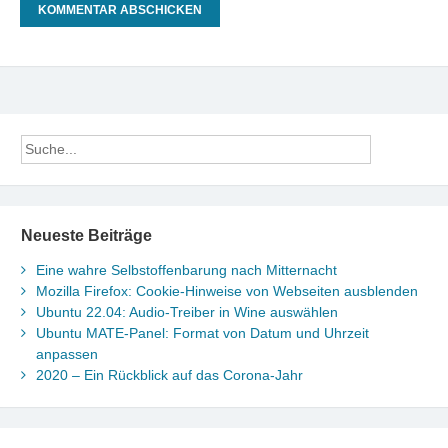
Neueste Beiträge
Eine wahre Selbstoffenbarung nach Mitternacht
Mozilla Firefox: Cookie-Hinweise von Webseiten ausblenden
Ubuntu 22.04: Audio-Treiber in Wine auswählen
Ubuntu MATE-Panel: Format von Datum und Uhrzeit
anpassen
2020 – Ein Rückblick auf das Corona-Jahr