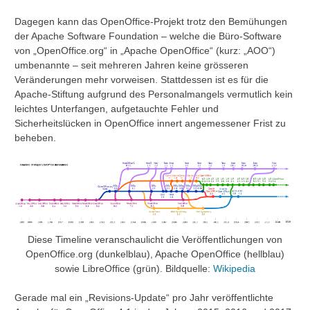
Dagegen kann das OpenOffice-Projekt trotz den Bemühungen
der Apache Software Foundation – welche die Büro-Software
von „OpenOffice.org“ in „Apache OpenOffice“ (kurz: „AOO“)
umbenannte – seit mehreren Jahren keine grösseren
Veränderungen mehr vorweisen. Stattdessen ist es für die
Apache-Stiftung aufgrund des Personalmangels vermutlich kein
leichtes Unterfangen, aufgetauchte Fehler und
Sicherheitslücken in OpenOffice innert angemessener Frist zu
beheben.
Diese Timeline veranschaulicht die Veröffentlichungen von
OpenOffice.org (dunkelblau), Apache OpenOffice (hellblau)
sowie LibreOffice (grün). Bildquelle:
Wikipedia
Gerade mal ein „Revisions-Update“ pro Jahr veröffentlichte