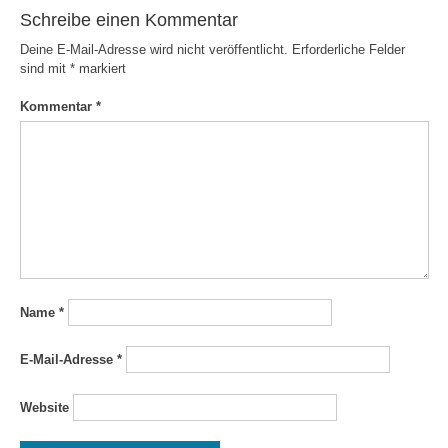
Schreibe einen Kommentar
Deine E-Mail-Adresse wird nicht veröffentlicht.
Erforderliche Felder
sind mit
*
markiert
Kommentar
*
Name
*
E-Mail-Adresse
*
Website