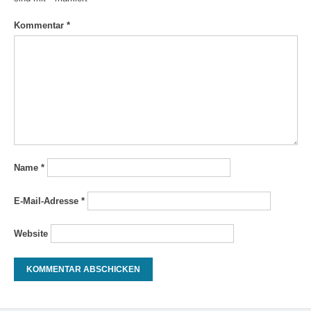
Kommentar
*
Name
*
E-Mail-Adresse
*
Website