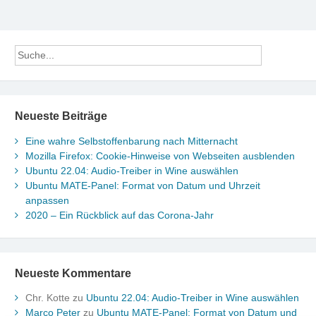
Neueste Beiträge
Eine wahre Selbstoffenbarung nach Mitternacht
Mozilla Firefox: Cookie-Hinweise von Webseiten ausblenden
Ubuntu 22.04: Audio-Treiber in Wine auswählen
Ubuntu MATE-Panel: Format von Datum und Uhrzeit
anpassen
2020 – Ein Rückblick auf das Corona-Jahr
Neueste Kommentare
Chr. Kotte
zu
Ubuntu 22.04: Audio-Treiber in Wine auswählen
Marco Peter
zu
Ubuntu MATE-Panel: Format von Datum und