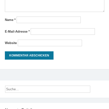
Name
*
E-Mail-Adresse
*
Website