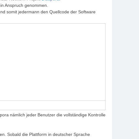
t in Anspruch genommen.
 und somit jedermann den Quellcode der Software
a nämlich jeder Benutzer die vollständige Kontrolle
en. Sobald die Plattform in deutscher Sprache