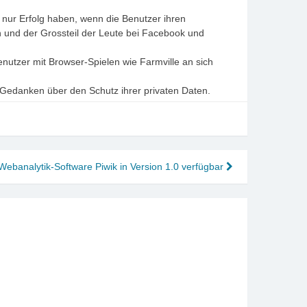
 nur Erfolg haben, wenn die Benutzer ihren
und der Grossteil der Leute bei Facebook und
nutzer mit Browser-Spielen wie Farmville an sich
 Gedanken über den Schutz ihrer privaten Daten.
Webanalytik-Software Piwik in Version 1.0 verfügbar