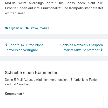
Mozilla weist allerdings darauf hin, dass noch nicht alle
Erweiterungen auf ihre Funktionalität und Kompatibilität getestet
worden seien.
Allgemein
Firefox
,
Mozilla
Beitragsnavigation
Fedora 14: Erste Alpha-
Soziales Netzwerk Diaspora
Testversion verfügbar
startet Mitte September
Schreibe einen Kommentar
Deine E-Mail-Adresse wird nicht veröffentlicht.
Erforderliche Felder
sind mit
*
markiert
Kommentar
*