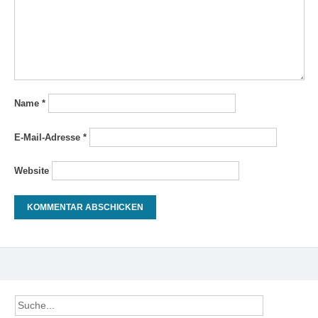
Name
*
E-Mail-Adresse
*
Website