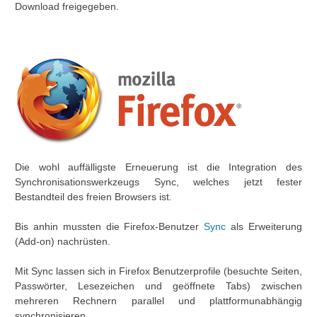
Download freigegeben.
Die wohl auffälligste Erneuerung ist die Integration des
Synchronisationswerkzeugs Sync, welches jetzt fester
Bestandteil des freien Browsers ist.
Bis anhin mussten die Firefox-Benutzer
Sync
als Erweiterung
(Add-on) nachrüsten.
Mit Sync lassen sich in Firefox Benutzerprofile (besuchte Seiten,
Passwörter, Lesezeichen und geöffnete Tabs) zwischen
mehreren Rechnern parallel und plattformunabhängig
synchronisieren.