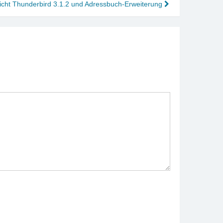
tlicht Thunderbird 3.1.2 und Adressbuch-Erweiterung