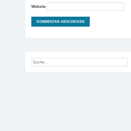
Website