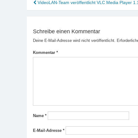
Beitragsnavigation
VideoLAN-Team veröffentlicht VLC Media Player 1.
Schreibe einen Kommentar
Deine E-Mail-Adresse wird nicht veröffentlicht.
Erforderlich
Kommentar
*
Name
*
E-Mail-Adresse
*