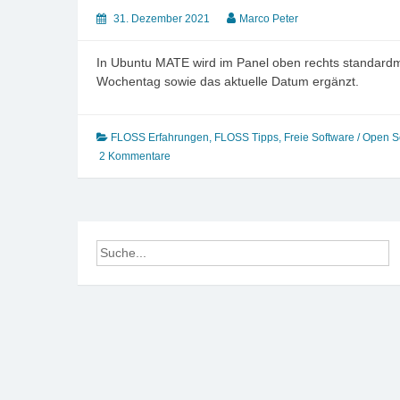
31. Dezember 2021
Marco Peter
In Ubuntu MATE wird im Panel oben rechts standardmäs
Wochentag sowie das aktuelle Datum ergänzt.
FLOSS Erfahrungen
,
FLOSS Tipps
,
Freie Software / Open 
2 Kommentare