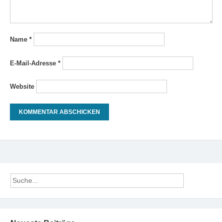
Name
*
E-Mail-Adresse
*
Website