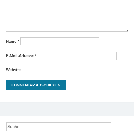
Name
*
E-Mail-Adresse
*
Website