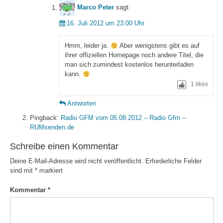
Marco Peter
sagt:
16. Juli 2012 um 23:00 Uhr
Hmm, leider ja.
Aber wenigstens gibt es auf
ihrer offiziellen Homepage noch andere Titel, die
man sich zumindest kostenlos herunterladen
kann.
1
likes
Antworten
Pingback:
Radio GFM vom 05.08.2012 – Radio Gfm –
RUMsenden.de
Schreibe einen Kommentar
Deine E-Mail-Adresse wird nicht veröffentlicht.
Erforderliche Felder
sind mit
*
markiert
Kommentar
*