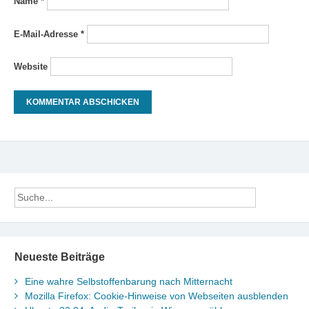
Name
*
E-Mail-Adresse
*
Website
Neueste Beiträge
Eine wahre Selbstoffenbarung nach Mitternacht
Mozilla Firefox: Cookie-Hinweise von Webseiten ausblenden