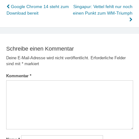
Beitragsnavigation
Google Chrome 14 steht zum
Singapur: Vettel fehlt nur noch
Download bereit
einen Punkt zum WM-Triumph
Schreibe einen Kommentar
Deine E-Mail-Adresse wird nicht veröffentlicht.
Erforderliche Felder
sind mit
*
markiert
Kommentar
*