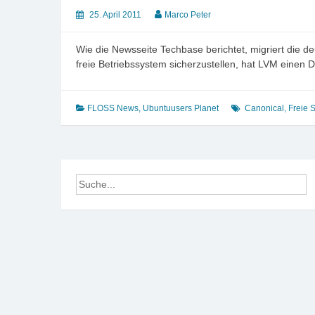
25. April 2011
Marco Peter
Wie die Newsseite Techbase berichtet, migriert die
freie Betriebssystem sicherzustellen, hat LVM einen D
FLOSS News
,
Ubuntuusers Planet
Canonical
,
Freie 