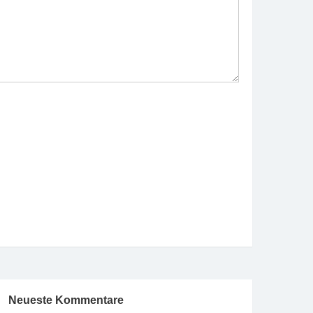
Neueste Kommentare