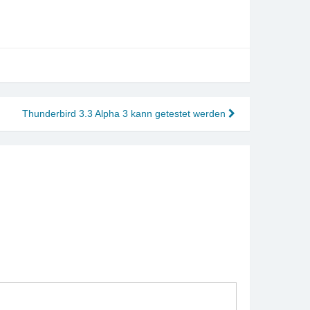
Thunderbird 3.3 Alpha 3 kann getestet werden