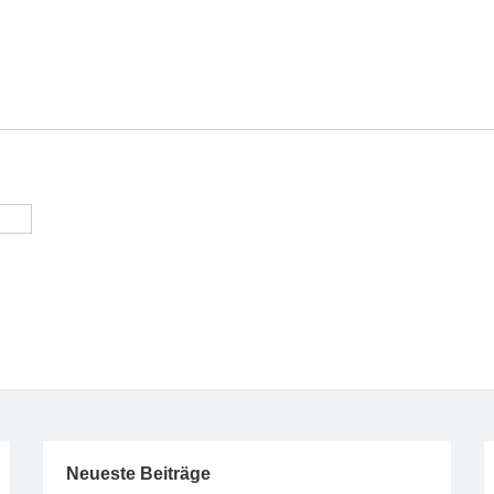
Neueste Beiträge