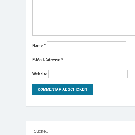
Name
*
E-Mail-Adresse
*
Website