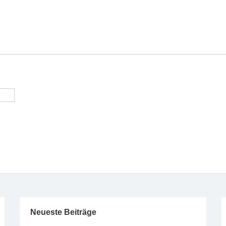
Neueste Beiträge