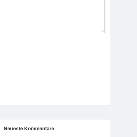
Neueste Kommentare