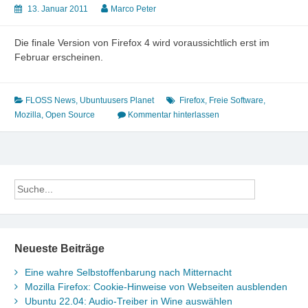
13. Januar 2011
Marco Peter
Die finale Version von Firefox 4 wird voraussichtlich erst im
Februar erscheinen.
FLOSS News
,
Ubuntuusers Planet
Firefox
,
Freie Software
,
Mozilla
,
Open Source
Kommentar hinterlassen
Neueste Beiträge
Eine wahre Selbstoffenbarung nach Mitternacht
Mozilla Firefox: Cookie-Hinweise von Webseiten ausblenden
Ubuntu 22.04: Audio-Treiber in Wine auswählen