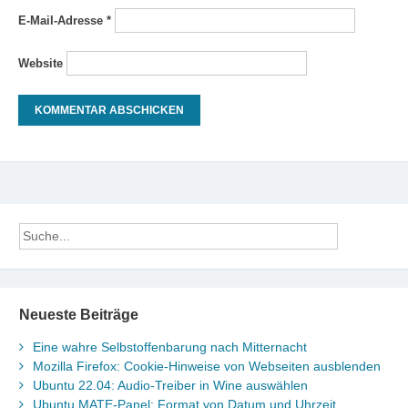
E-Mail-Adresse
*
Website
Neueste Beiträge
Eine wahre Selbstoffenbarung nach Mitternacht
Mozilla Firefox: Cookie-Hinweise von Webseiten ausblenden
Ubuntu 22.04: Audio-Treiber in Wine auswählen
Ubuntu MATE-Panel: Format von Datum und Uhrzeit