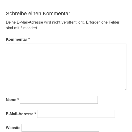
Schreibe einen Kommentar
Deine E-Mail-Adresse wird nicht veröffentlicht.
Erforderliche Felder
sind mit
*
markiert
Kommentar
*
Name
*
E-Mail-Adresse
*
Website