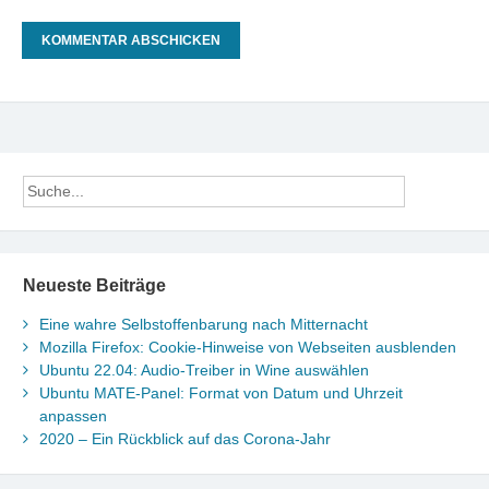
Neueste Beiträge
Eine wahre Selbstoffenbarung nach Mitternacht
Mozilla Firefox: Cookie-Hinweise von Webseiten ausblenden
Ubuntu 22.04: Audio-Treiber in Wine auswählen
Ubuntu MATE-Panel: Format von Datum und Uhrzeit
anpassen
2020 – Ein Rückblick auf das Corona-Jahr