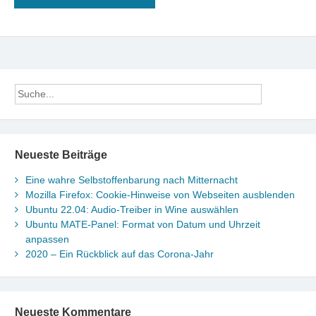
Neueste Beiträge
Eine wahre Selbstoffenbarung nach Mitternacht
Mozilla Firefox: Cookie-Hinweise von Webseiten ausblenden
Ubuntu 22.04: Audio-Treiber in Wine auswählen
Ubuntu MATE-Panel: Format von Datum und Uhrzeit
anpassen
2020 – Ein Rückblick auf das Corona-Jahr
Neueste Kommentare