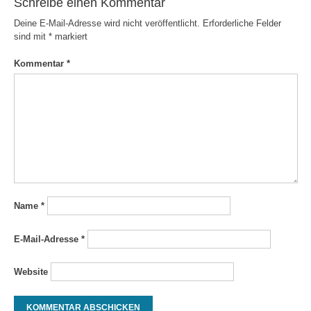
Schreibe einen Kommentar
Deine E-Mail-Adresse wird nicht veröffentlicht.
Erforderliche Felder
sind mit
*
markiert
Kommentar
*
Name
*
E-Mail-Adresse
*
Website