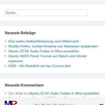
Neueste Beiträge
Eine wahre Selbstoffenbarung nach Mitternacht
Mozilla Firefox: Cookie-Hinweise von Webseiten ausblenden
Ubuntu 22.04: Audio-Treiber in Wine auswählen
Ubuntu MATE-Panel: Format von Datum und Uhrzeit
anpassen
2020 – Ein Rückblick auf das Corona-Jahr
Neueste Kommentare
Chr. Kotte
zu
Ubuntu 22.04: Audio-Treiber in Wine auswählen
Marco Peter
zu
Ubuntu MATE-Panel: Format von Datum und
Uhrzeit anpassen