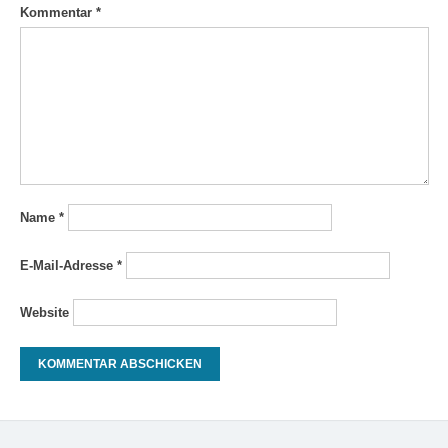
Kommentar
*
Name
*
E-Mail-Adresse
*
Website