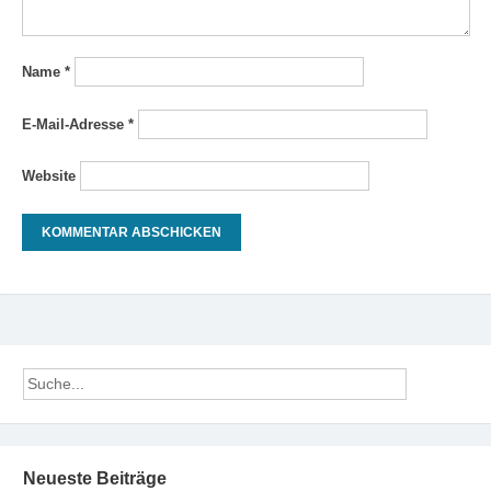
Name
*
E-Mail-Adresse
*
Website
Neueste Beiträge