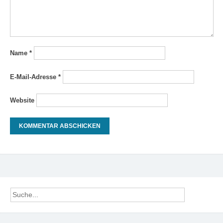
Name
*
E-Mail-Adresse
*
Website