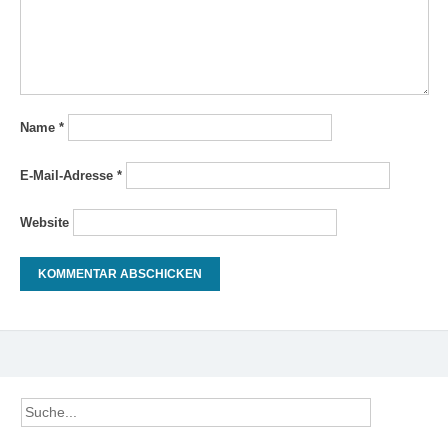
Name
*
E-Mail-Adresse
*
Website