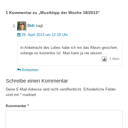
1 Kommentar zu „
Musiktipp der Woche 18/2013
“
Didi
sagt:
29. April 2013 um 12:10 Uhr
In Anbetracht des Lobes habe ich mir das Album gesichert,
solange es kostenlos ist. Man kann ja nie wissen… .
1
likes
Antworten
Schreibe einen Kommentar
Deine E-Mail-Adresse wird nicht veröffentlicht.
Erforderliche Felder
sind mit
*
markiert
Kommentar
*