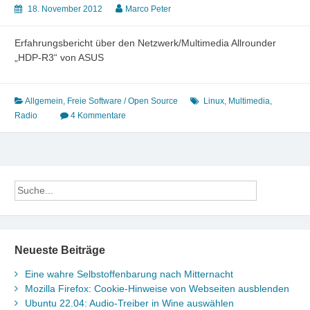
18. November 2012
Marco Peter
Erfahrungsbericht über den Netzwerk/Multimedia Allrounder
„HDP-R3“ von ASUS
Allgemein
,
Freie Software / Open Source
Linux
,
Multimedia
,
Radio
4 Kommentare
Neueste Beiträge
Eine wahre Selbstoffenbarung nach Mitternacht
Mozilla Firefox: Cookie-Hinweise von Webseiten ausblenden
Ubuntu 22.04: Audio-Treiber in Wine auswählen