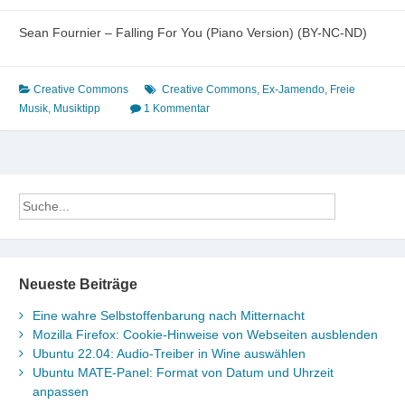
Sean Fournier – Falling For You (Piano Version) (BY-NC-ND)
Creative Commons
Creative Commons
,
Ex-Jamendo
,
Freie
Musik
,
Musiktipp
1 Kommentar
Neueste Beiträge
Eine wahre Selbstoffenbarung nach Mitternacht
Mozilla Firefox: Cookie-Hinweise von Webseiten ausblenden
Ubuntu 22.04: Audio-Treiber in Wine auswählen
Ubuntu MATE-Panel: Format von Datum und Uhrzeit
anpassen