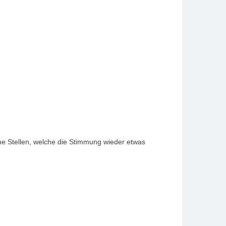
he Stellen, welche die Stimmung wieder etwas