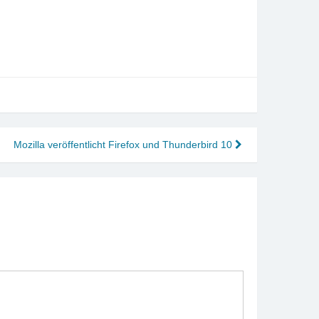
Mozilla veröffentlicht Firefox und Thunderbird 10