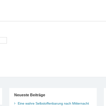
Neueste Beiträge
Eine wahre Selbstoffenbarung nach Mitternacht