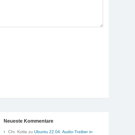
Neueste Kommentare
Chr. Kotte
zu
Ubuntu 22.04: Audio-Treiber in