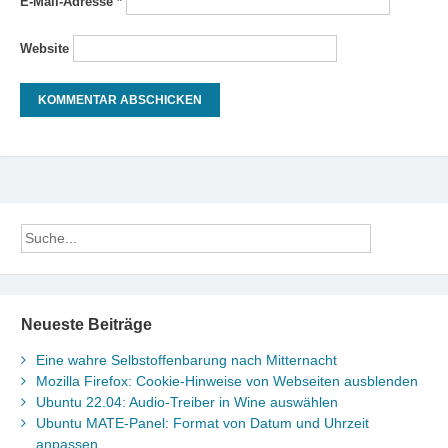
E-Mail-Adresse
*
Website
Neueste Beiträge
Eine wahre Selbstoffenbarung nach Mitternacht
Mozilla Firefox: Cookie-Hinweise von Webseiten ausblenden
Ubuntu 22.04: Audio-Treiber in Wine auswählen
Ubuntu MATE-Panel: Format von Datum und Uhrzeit
anpassen