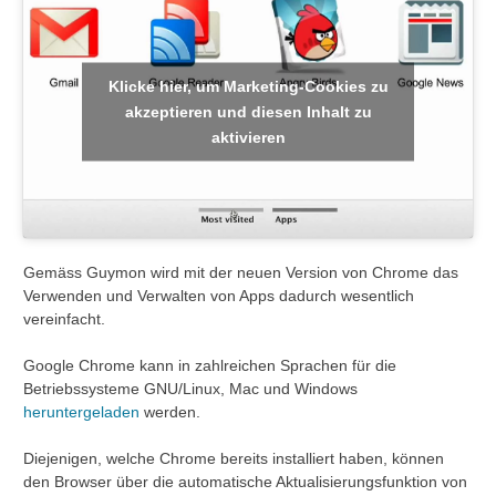
Klicke hier, um Marketing-Cookies zu
akzeptieren und diesen Inhalt zu
aktivieren
Gemäss Guymon wird mit der neuen Version von Chrome das
Verwenden und Verwalten von Apps dadurch wesentlich
vereinfacht.
Google Chrome kann in zahlreichen Sprachen für die
Betriebssysteme GNU/Linux, Mac und Windows
heruntergeladen
werden.
Diejenigen, welche Chrome bereits installiert haben, können
den Browser über die automatische Aktualisierungsfunktion von