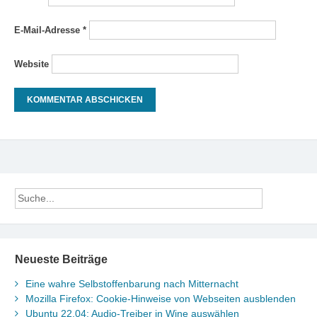
E-Mail-Adresse
*
Website
Neueste Beiträge
Eine wahre Selbstoffenbarung nach Mitternacht
Mozilla Firefox: Cookie-Hinweise von Webseiten ausblenden
Ubuntu 22.04: Audio-Treiber in Wine auswählen