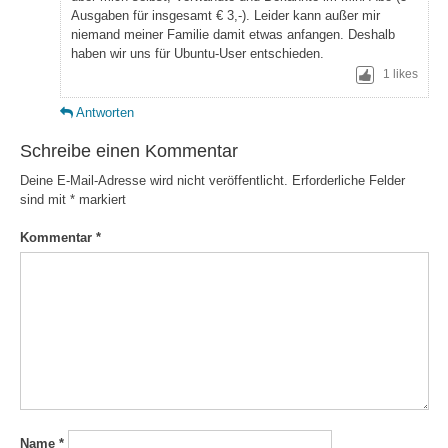
Ausgaben für insgesamt € 3,-). Leider kann außer mir
niemand meiner Familie damit etwas anfangen. Deshalb
haben wir uns für Ubuntu-User entschieden.
1
likes
Antworten
Schreibe einen Kommentar
Deine E-Mail-Adresse wird nicht veröffentlicht.
Erforderliche Felder
sind mit
*
markiert
Kommentar
*
Name
*