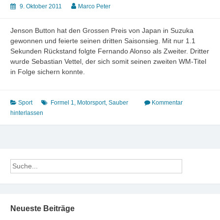
9. Oktober 2011
Marco Peter
Jenson Button hat den Grossen Preis von Japan in Suzuka
gewonnen und feierte seinen dritten Saisonsieg. Mit nur 1.1
Sekunden Rückstand folgte Fernando Alonso als Zweiter. Dritter
wurde Sebastian Vettel, der sich somit seinen zweiten WM-Titel
in Folge sichern konnte.
Sport
Formel 1
,
Motorsport
,
Sauber
Kommentar
hinterlassen
Neueste Beiträge