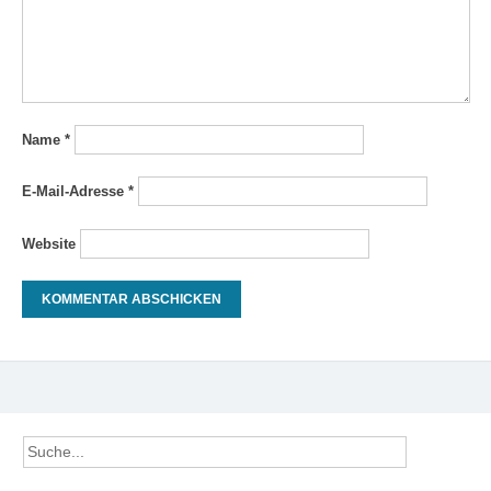
Name
*
E-Mail-Adresse
*
Website