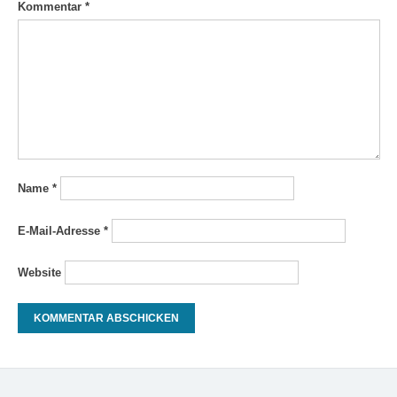
Kommentar
*
Name
*
E-Mail-Adresse
*
Website