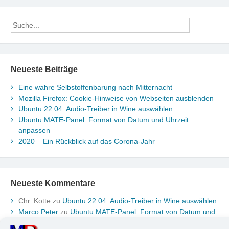
Neueste Beiträge
Eine wahre Selbstoffenbarung nach Mitternacht
Mozilla Firefox: Cookie-Hinweise von Webseiten ausblenden
Ubuntu 22.04: Audio-Treiber in Wine auswählen
Ubuntu MATE-Panel: Format von Datum und Uhrzeit
anpassen
2020 – Ein Rückblick auf das Corona-Jahr
Neueste Kommentare
Chr. Kotte
zu
Ubuntu 22.04: Audio-Treiber in Wine auswählen
Marco Peter
zu
Ubuntu MATE-Panel: Format von Datum und
Uhrzeit anpassen