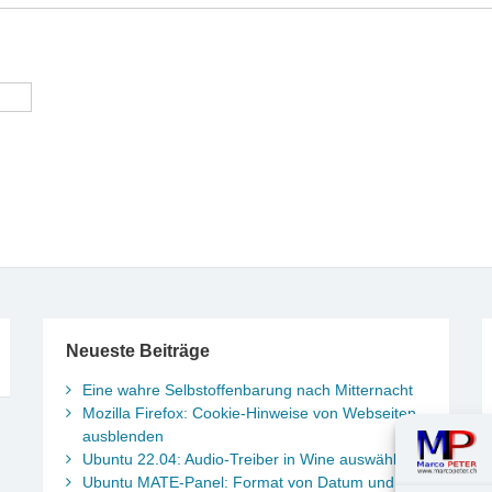
Neueste Beiträge
Eine wahre Selbstoffenbarung nach Mitternacht
Mozilla Firefox: Cookie-Hinweise von Webseiten
ausblenden
Ubuntu 22.04: Audio-Treiber in Wine auswählen
Ubuntu MATE-Panel: Format von Datum und