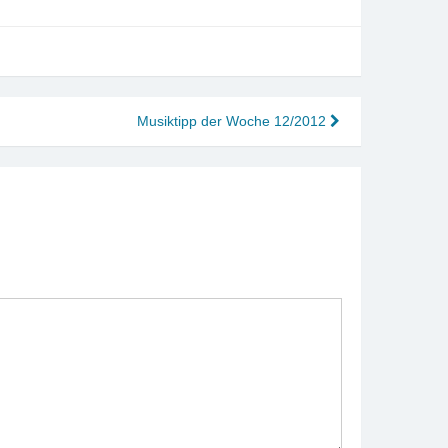
Musiktipp der Woche 12/2012