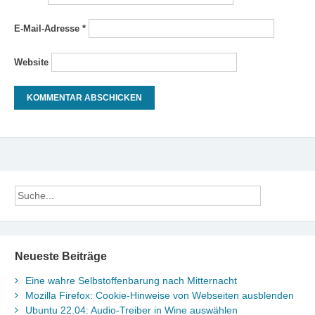
E-Mail-Adresse
*
Website
Neueste Beiträge
Eine wahre Selbstoffenbarung nach Mitternacht
Mozilla Firefox: Cookie-Hinweise von Webseiten ausblenden
Ubuntu 22.04: Audio-Treiber in Wine auswählen